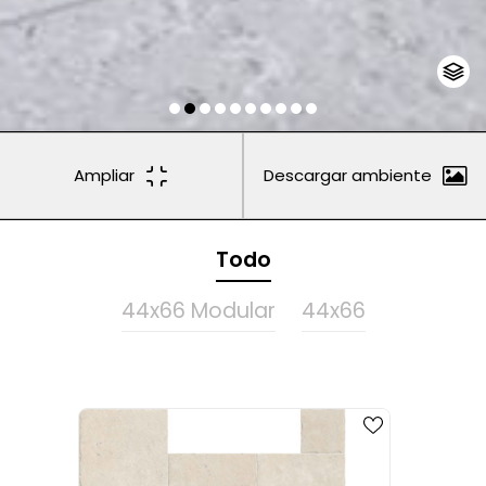
Ampliar
Descargar ambiente
Todo
44x66 Modular
44x66