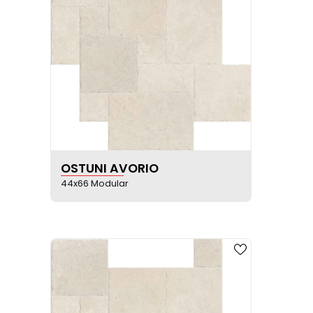
VER FICHA DEL PRODUCTO
OSTUNI AVORIO
44x66 Modular