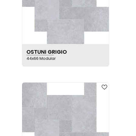
VER FICHA DEL PRODUCTO
OSTUNI GRIGIO
44x66 Modular