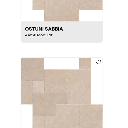
VER FICHA DEL PRODUCTO
OSTUNI SABBIA
44x66 Modular