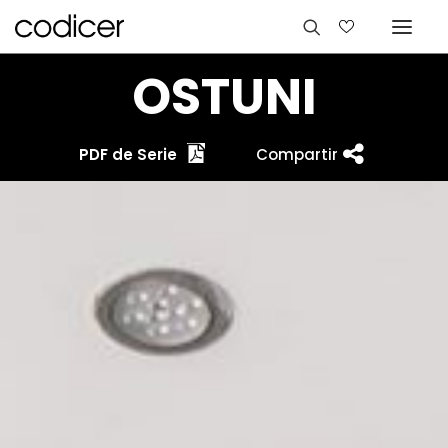
OSTUNI
PDF de Serie
Compartir
Idiomas