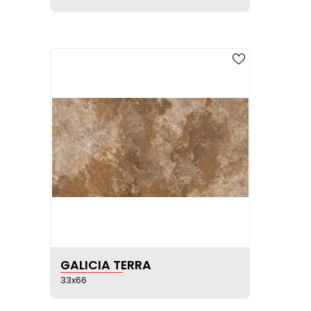
VER FICHA DEL PRODUCTO
GALICIA TERRA
33x66