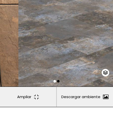
Ampliar
Descargar ambiente