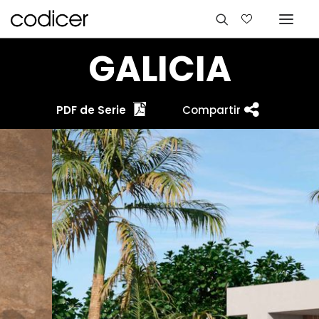
GALICIA
PDF de Serie
Compartir
Idiomas