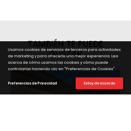
TAMBIÉN TE PUEDE
Usamos cookies de servicios de terceros para actividades
GUSTAR
de marketing y para ofrecerle una mejor experiencia. Lea
acerca de cómo usamos las cookies y cómo puede
controlarlas haciendo clic en "Preferencias de Cookies".
Preferencias de Privacidad
Estoy de acuerdo