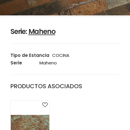
Serie:
Maheno
Tipo de Estancia
COCINA
Serie
Maheno
PRODUCTOS ASOCIADOS