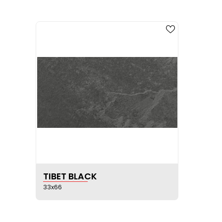
VOIR LA FICHE PRODUIT
TIBET BLACK
33x66