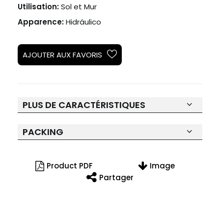
Utilisation:
Sol et Mur
Apparence:
Hidráulico
AJOUTER AUX FAVORIS
PLUS DE CARACTÉRISTIQUES
PACKING
Product PDF
Image
Partager