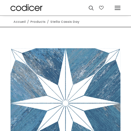
Accueil
Products
Stella Cassis Day
Langues