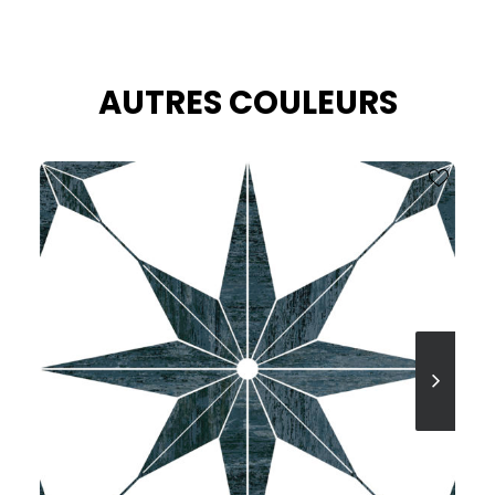
AUTRES COULEURS