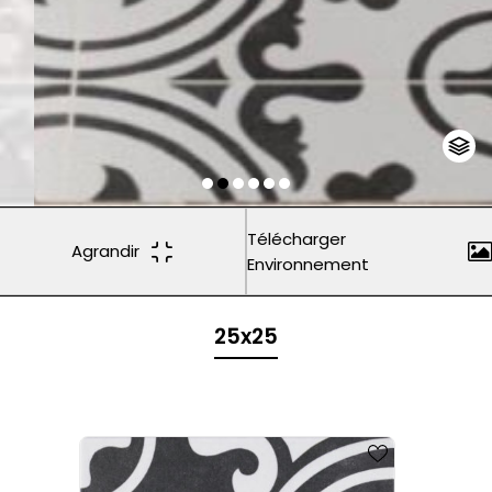
Télécharger
Agrandir
Environnement
25x25