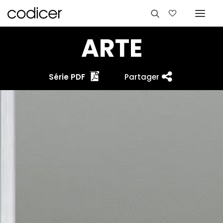
ARTE
Série PDF
Partager
Langues