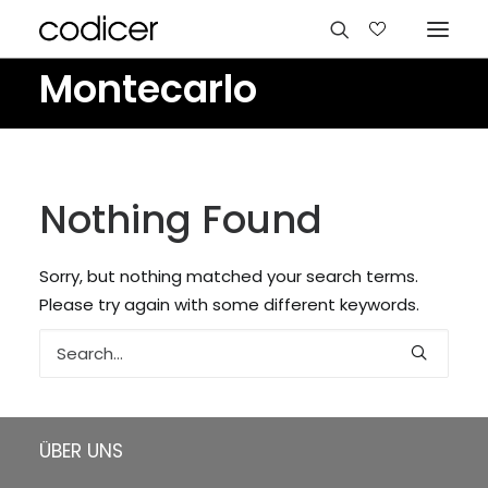
Results for:
Montecarlo
Nothing Found
Sorry, but nothing matched your search terms.
Please try again with some different keywords.
Sprachen
ÜBER UNS