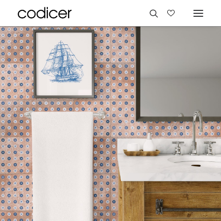
Sprachen