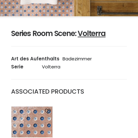
Series Room Scene:
Volterra
Art des Aufenthalts
Badezimmer
Serie
Volterra
ASSOCIATED PRODUCTS