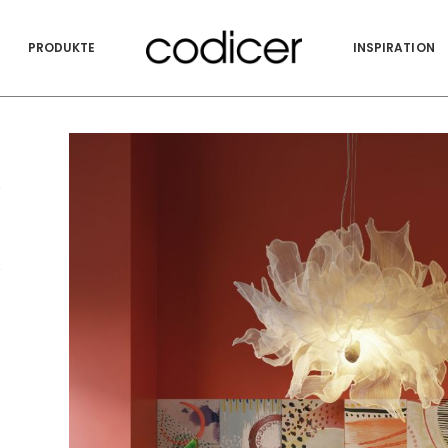
PRODUKTE
INSPIRATION