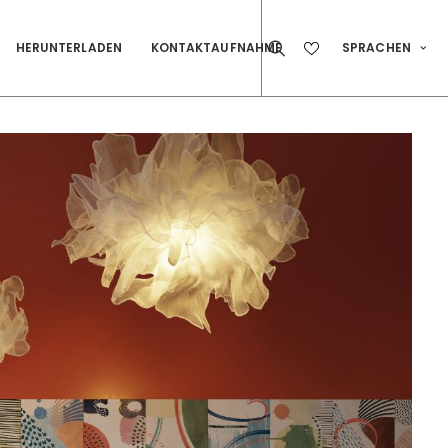
HERUNTERLADEN
KONTAKTAUFNAHME
SPRACHEN