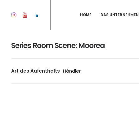
HOME
DAS UNTERNEHMEN
Series Room Scene:
Moorea
Art des Aufenthalts
Händler