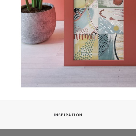
INSPIRATION