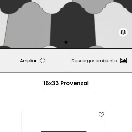
Ampliar
Descargar ambiente
16x33 Provenzal