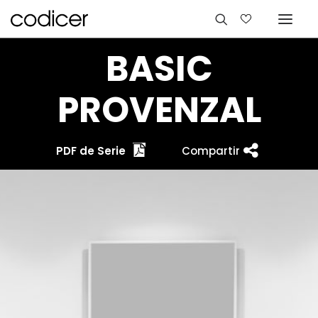
BASIC
PROVENZAL
PDF de Serie
Compartir
Idiomas