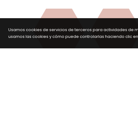
Usamos cookies de servicios de terceros para actividades de m
usamos las cookies y cómo puede controlarlas haciendo clic en