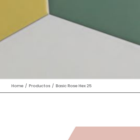
Home
Productos
Basic Rose Hex 25