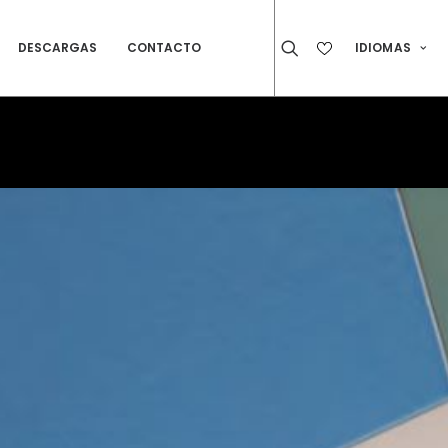
DESCARGAS
CONTACTO
IDIOMAS