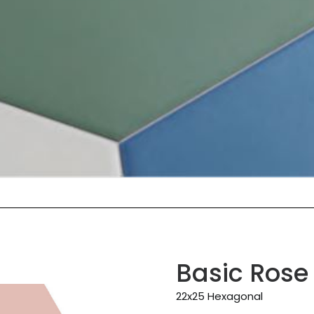
Basic Rose
22x25 Hexagonal