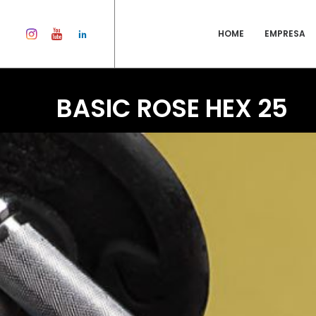
HOME
EMPRESA
BASIC ROSE HEX 25