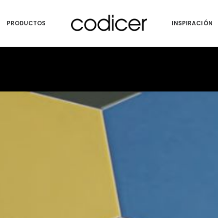
PRODUCTOS
INSPIRACIÓN