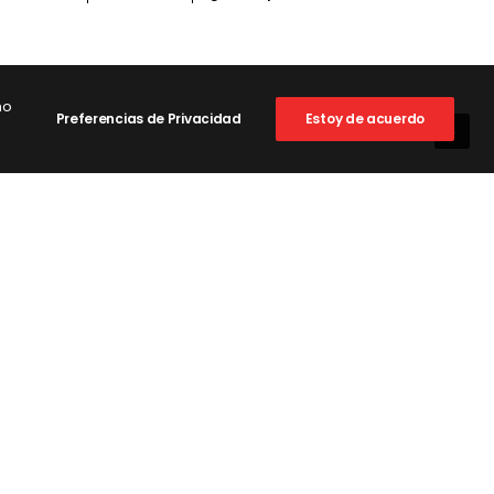
mo
Preferencias de Privacidad
Estoy de acuerdo