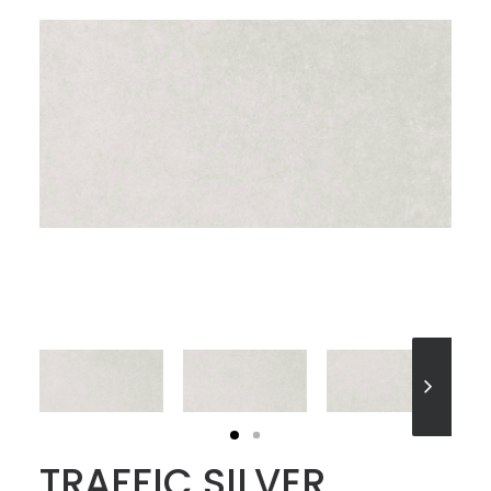
TRAFFIC SILVER