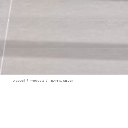
Accueil
Products
TRAFFIC SILVER