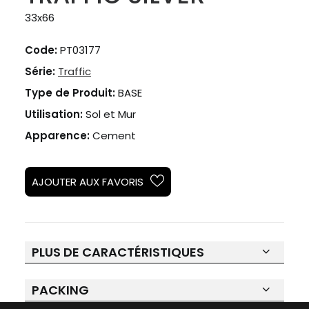
33x66
Code:
PT03177
Série:
Traffic
Type de Produit:
BASE
Utilisation:
Sol et Mur
Apparence:
Cement
AJOUTER AUX FAVORIS
PLUS DE CARACTÉRISTIQUES
PACKING