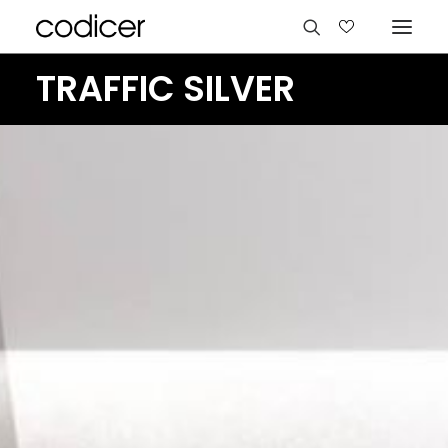
TRAFFIC SILVER
Langues