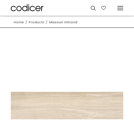
Home
Products
Missouri Almond
Sprachen