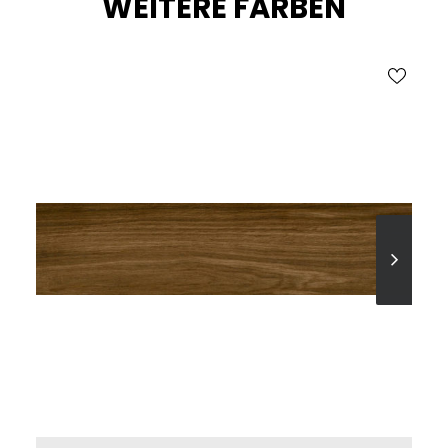
WEITERE FARBEN