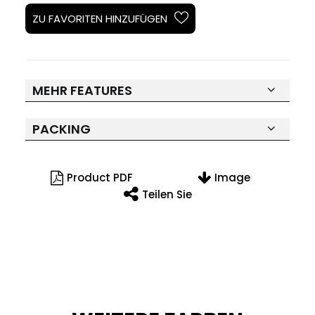
ZU FAVORITEN HINZUFÜGEN
MEHR FEATURES
PACKING
Product PDF
Image
Teilen Sie